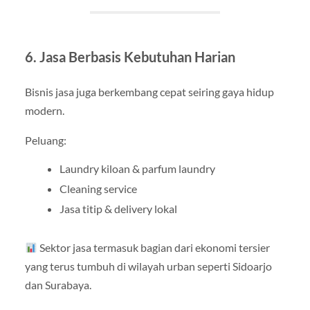
6. Jasa Berbasis Kebutuhan Harian
Bisnis jasa juga berkembang cepat seiring gaya hidup
modern.
Peluang:
Laundry kiloan & parfum laundry
Cleaning service
Jasa titip & delivery lokal
Sektor jasa termasuk bagian dari ekonomi tersier
yang terus tumbuh di wilayah urban seperti Sidoarjo
dan Surabaya.