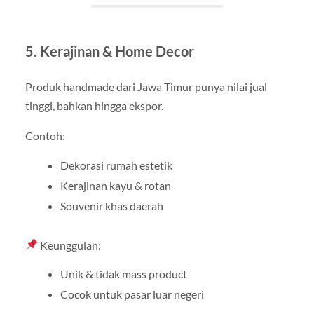
5. Kerajinan & Home Decor
Produk handmade dari Jawa Timur punya nilai jual
tinggi, bahkan hingga ekspor.
Contoh:
Dekorasi rumah estetik
Kerajinan kayu & rotan
Souvenir khas daerah
Keunggulan:
Unik & tidak mass product
Cocok untuk pasar luar negeri