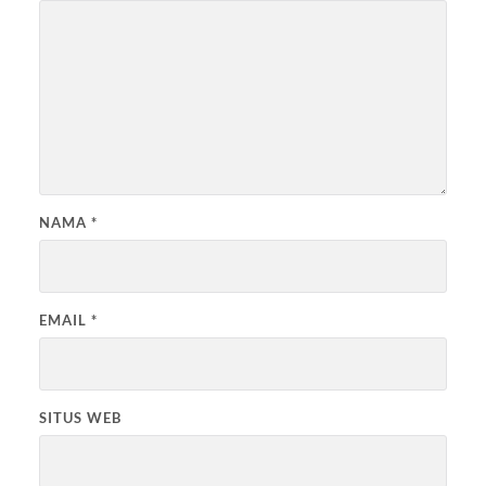
NAMA
*
EMAIL
*
SITUS WEB