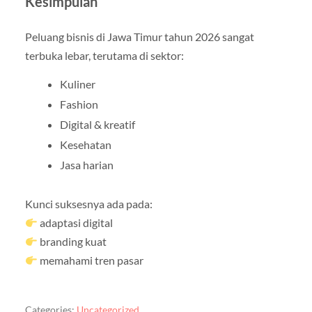
Kesimpulan
Peluang bisnis di Jawa Timur tahun 2026 sangat
terbuka lebar, terutama di sektor:
Kuliner
Fashion
Digital & kreatif
Kesehatan
Jasa harian
Kunci suksesnya ada pada:
adaptasi digital
branding kuat
memahami tren pasar
Categories:
Uncategorized