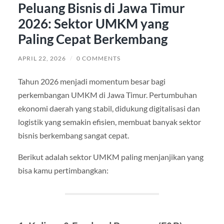
Peluang Bisnis di Jawa Timur
2026: Sektor UMKM yang
Paling Cepat Berkembang
APRIL 22, 2026
/
0 COMMENTS
Tahun 2026 menjadi momentum besar bagi
perkembangan UMKM di Jawa Timur. Pertumbuhan
ekonomi daerah yang stabil, didukung digitalisasi dan
logistik yang semakin efisien, membuat banyak sektor
bisnis berkembang sangat cepat.
Berikut adalah sektor UMKM paling menjanjikan yang
bisa kamu pertimbangkan: