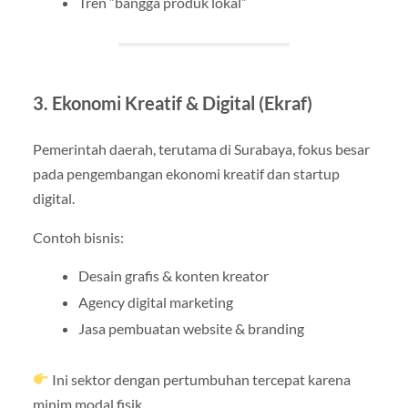
Tren “bangga produk lokal”
3. Ekonomi Kreatif & Digital (Ekraf)
Pemerintah daerah, terutama di Surabaya, fokus besar
pada pengembangan ekonomi kreatif dan startup
digital.
Contoh bisnis:
Desain grafis & konten kreator
Agency digital marketing
Jasa pembuatan website & branding
Ini sektor dengan pertumbuhan tercepat karena
minim modal fisik.