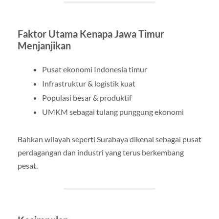
Faktor Utama Kenapa Jawa Timur
Menjanjikan
Pusat ekonomi Indonesia timur
Infrastruktur & logistik kuat
Populasi besar & produktif
UMKM sebagai tulang punggung ekonomi
Bahkan wilayah seperti Surabaya dikenal sebagai pusat
perdagangan dan industri yang terus berkembang
pesat.