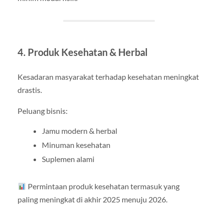
4. Produk Kesehatan & Herbal
Kesadaran masyarakat terhadap kesehatan meningkat
drastis.
Peluang bisnis:
Jamu modern & herbal
Minuman kesehatan
Suplemen alami
Permintaan produk kesehatan termasuk yang
paling meningkat di akhir 2025 menuju 2026.