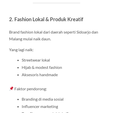
2. Fashion Lokal & Produk Kreatif
Brand fashion lokal dari daerah seperti Sidoarjo dan
Malang mulai naik daun.
Yang lagi naik:
Streetwear lokal
Hijab & modest fashion
Aksesoris handmade
Faktor pendorong:
Branding di media sosial
Influencer marketing