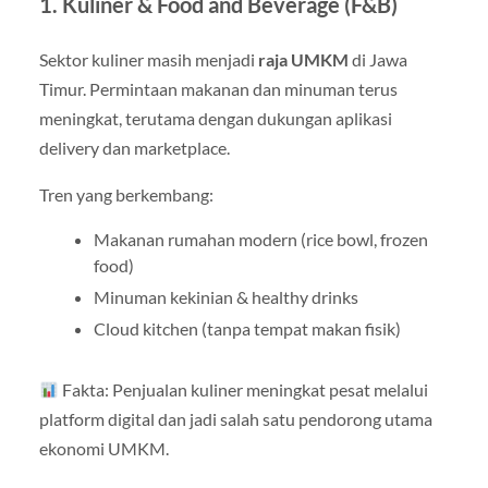
1. Kuliner & Food and Beverage (F&B)
Sektor kuliner masih menjadi
raja UMKM
di Jawa
Timur. Permintaan makanan dan minuman terus
meningkat, terutama dengan dukungan aplikasi
delivery dan marketplace.
Tren yang berkembang:
Makanan rumahan modern (rice bowl, frozen
food)
Minuman kekinian & healthy drinks
Cloud kitchen (tanpa tempat makan fisik)
Fakta: Penjualan kuliner meningkat pesat melalui
platform digital dan jadi salah satu pendorong utama
ekonomi UMKM.