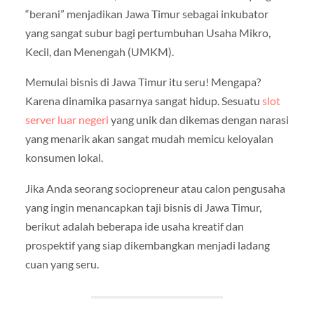
“berani” menjadikan Jawa Timur sebagai inkubator
yang sangat subur bagi pertumbuhan Usaha Mikro,
Kecil, dan Menengah (UMKM).
Memulai bisnis di Jawa Timur itu seru! Mengapa?
Karena dinamika pasarnya sangat hidup. Sesuatu
slot
server luar negeri
yang unik dan dikemas dengan narasi
yang menarik akan sangat mudah memicu keloyalan
konsumen lokal.
Jika Anda seorang sociopreneur atau calon pengusaha
yang ingin menancapkan taji bisnis di Jawa Timur,
berikut adalah beberapa ide usaha kreatif dan
prospektif yang siap dikembangkan menjadi ladang
cuan yang seru.