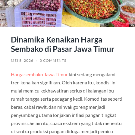
Dinamika Kenaikan Harga
Sembako di Pasar Jawa Timur
MEI 8, 2026
/
0 COMMENTS
Harga sembako Jawa Timur
kini sedang mengalami
tren kenaikan signifikan. Oleh karena itu, kondisi ini
mulai memicu kekhawatiran serius di kalangan ibu
rumah tangga serta pedagang kecil. Komoditas seperti
beras, cabai rawit, dan minyak goreng menjadi
penyumbang utama lonjakan inflasi pangan tingkat
provinsi. Selain itu, cuaca ekstrem yang tidak menentu
di sentra produksi pangan diduga menjadi pemicu