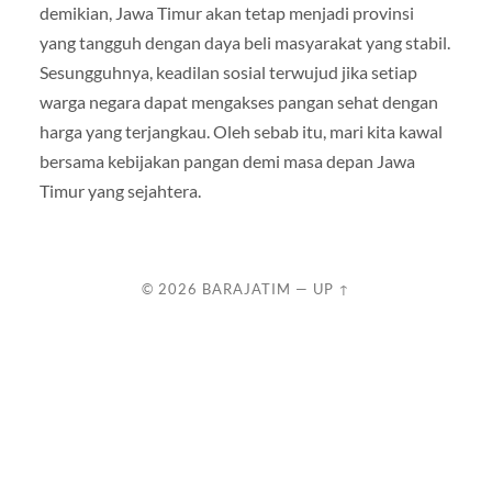
demikian, Jawa Timur akan tetap menjadi provinsi
yang tangguh dengan daya beli masyarakat yang stabil.
Sesungguhnya, keadilan sosial terwujud jika setiap
warga negara dapat mengakses pangan sehat dengan
harga yang terjangkau. Oleh sebab itu, mari kita kawal
bersama kebijakan pangan demi masa depan Jawa
Timur yang sejahtera.
© 2026
BARAJATIM
—
UP ↑