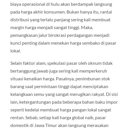
biaya operasional di hulu akan berdampak langsung
pada harga akhir konsumen. Bukan hanya itu, rantai
distribusi yang terlalu panjang sering kali membuat
margin harga menjadi sangat tinggi. Maka,
pemangkasan jalur birokrasi perdagangan menjadi
kunci penting dalam menekan harga sembako di pasar
lokal.
Selain faktor alam, spekulasi pasar oleh oknum tidak
bertanggung jawab juga sering kali memperkeruh
situasi kenaikan harga. Pasalnya, penimbunan stok
barang saat permintaan tinggi dapat menciptakan
kelangkaan semu yang sangat merugikan rakyat. Di sisi
lain, ketergantungan pada beberapa bahan baku impor
seperti kedelai membuat harga pangan lokal sangat
rentan. Sebab, setiap kali harga global naik, pasar
domestik di Jawa Timur akan langsung merasakan