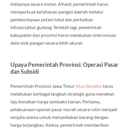
imbasnya secara instan. Alhasil, pemerintah harus
memperkuat ketahanan pangan daerah melalui
pemberdayaan petani lokal dan perbaikan
infrastruktur gudang. Terlebih lagi, pemerintah
kabupaten dan provinsi harus melakukan sinkronisasi
data stok pangan secara lebih akurat.
Upaya Pemerintah Provinsi: Operasi Pasar
dan Subsidi
Pemerintah Provinsi Jawa Timur
Situs Bandito
terus
melakukan berbagai langkah strategis guna menekan
laju kenaikan harga sembako harian. Pertama,
pelaksanaan operasi pasar murah secara rutin menjadi
senjata utama untuk menyediakan barang dengan
harga terjangkau. Kedua, pemerintah memberikan