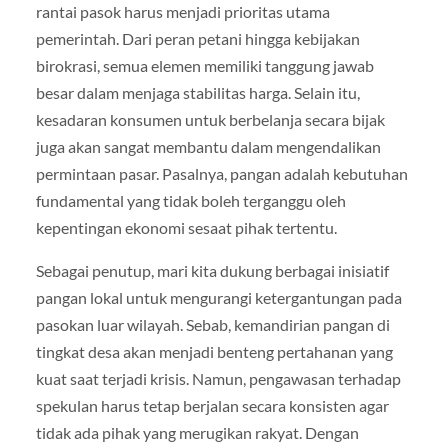
rantai pasok harus menjadi prioritas utama
pemerintah. Dari peran petani hingga kebijakan
birokrasi, semua elemen memiliki tanggung jawab
besar dalam menjaga stabilitas harga. Selain itu,
kesadaran konsumen untuk berbelanja secara bijak
juga akan sangat membantu dalam mengendalikan
permintaan pasar. Pasalnya, pangan adalah kebutuhan
fundamental yang tidak boleh terganggu oleh
kepentingan ekonomi sesaat pihak tertentu.
Sebagai penutup, mari kita dukung berbagai inisiatif
pangan lokal untuk mengurangi ketergantungan pada
pasokan luar wilayah. Sebab, kemandirian pangan di
tingkat desa akan menjadi benteng pertahanan yang
kuat saat terjadi krisis. Namun, pengawasan terhadap
spekulan harus tetap berjalan secara konsisten agar
tidak ada pihak yang merugikan rakyat. Dengan