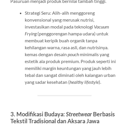
Pasuruan menjadi produk bernilai tambah tinggi.
Strategi Seru: Alih-alih menggoreng
konvensional yang merusak nutrisi,
investasikan modal pada teknologi
Vacuum
Frying
(penggorengan hampa udara) untuk
membuat keripik buah organik tanpa
kehilangan warna, rasa asli, dan nutrisinya.
kemas dengan desain
pouch
minimalis yang
estetik ala produk premium. Produk seperti ini
memiliki margin keuntungan yang jauh lebih
tebal dan sangat diminati oleh kalangan urban
yang sadar kesehatan (
healthy lifestyle
).
3. Modifikasi Budaya:
Streetwear
Berbasis
Tekstil Tradisional dan Aksara Jawa