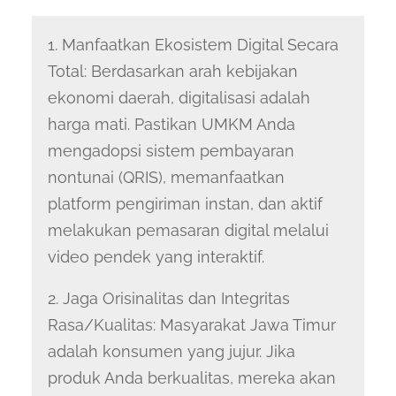
1. Manfaatkan Ekosistem Digital Secara
Total: Berdasarkan arah kebijakan
ekonomi daerah, digitalisasi adalah
harga mati. Pastikan UMKM Anda
mengadopsi sistem pembayaran
nontunai (QRIS), memanfaatkan
platform pengiriman instan, dan aktif
melakukan pemasaran digital melalui
video pendek yang interaktif.
2. Jaga Orisinalitas dan Integritas
Rasa/Kualitas: Masyarakat Jawa Timur
adalah konsumen yang jujur. Jika
produk Anda berkualitas, mereka akan