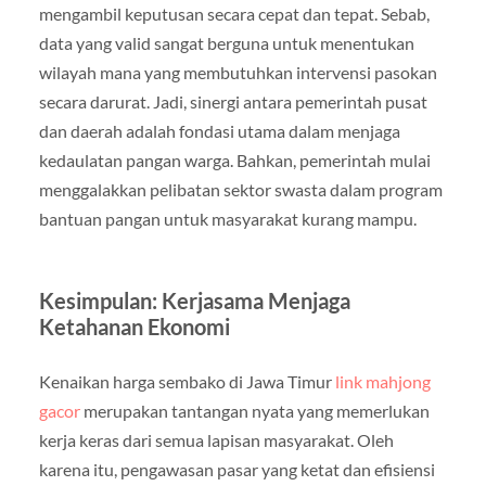
mengambil keputusan secara cepat dan tepat. Sebab,
data yang valid sangat berguna untuk menentukan
wilayah mana yang membutuhkan intervensi pasokan
secara darurat. Jadi, sinergi antara pemerintah pusat
dan daerah adalah fondasi utama dalam menjaga
kedaulatan pangan warga. Bahkan, pemerintah mulai
menggalakkan pelibatan sektor swasta dalam program
bantuan pangan untuk masyarakat kurang mampu.
Kesimpulan: Kerjasama Menjaga
Ketahanan Ekonomi
Kenaikan harga sembako di Jawa Timur
link mahjong
gacor
merupakan tantangan nyata yang memerlukan
kerja keras dari semua lapisan masyarakat. Oleh
karena itu, pengawasan pasar yang ketat dan efisiensi