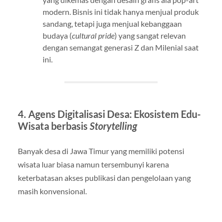
modern. Bisnis ini tidak hanya menjual produk
sandang, tetapi juga menjual kebanggaan
budaya (
cultural pride
) yang sangat relevan
dengan semangat generasi Z dan Milenial saat
ini.
4. Agens Digitalisasi Desa: Ekosistem Edu-
Wisata berbasis
Storytelling
Banyak desa di Jawa Timur yang memiliki potensi
wisata luar biasa namun tersembunyi karena
keterbatasan akses publikasi dan pengelolaan yang
masih konvensional.