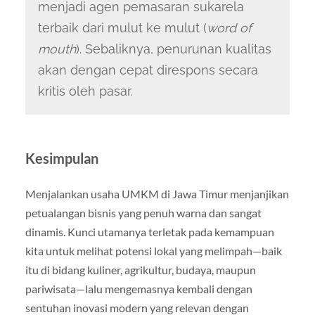
menjadi agen pemasaran sukarela
terbaik dari mulut ke mulut (
word of
mouth
). Sebaliknya, penurunan kualitas
akan dengan cepat direspons secara
kritis oleh pasar.
Kesimpulan
Menjalankan usaha UMKM di Jawa Timur menjanjikan
petualangan bisnis yang penuh warna dan sangat
dinamis. Kunci utamanya terletak pada kemampuan
kita untuk melihat potensi lokal yang melimpah—baik
itu di bidang kuliner, agrikultur, budaya, maupun
pariwisata—lalu mengemasnya kembali dengan
sentuhan inovasi modern yang relevan dengan