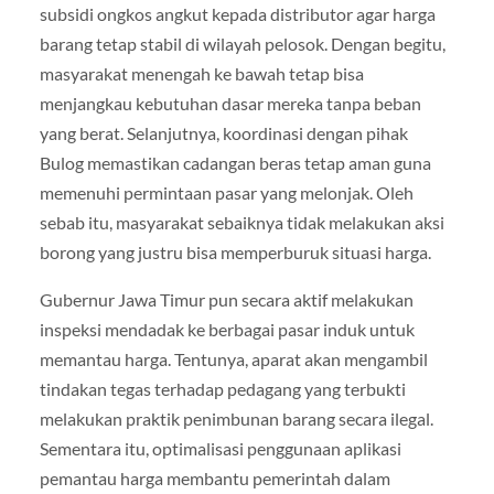
subsidi ongkos angkut kepada distributor agar harga
barang tetap stabil di wilayah pelosok. Dengan begitu,
masyarakat menengah ke bawah tetap bisa
menjangkau kebutuhan dasar mereka tanpa beban
yang berat. Selanjutnya, koordinasi dengan pihak
Bulog memastikan cadangan beras tetap aman guna
memenuhi permintaan pasar yang melonjak. Oleh
sebab itu, masyarakat sebaiknya tidak melakukan aksi
borong yang justru bisa memperburuk situasi harga.
Gubernur Jawa Timur pun secara aktif melakukan
inspeksi mendadak ke berbagai pasar induk untuk
memantau harga. Tentunya, aparat akan mengambil
tindakan tegas terhadap pedagang yang terbukti
melakukan praktik penimbunan barang secara ilegal.
Sementara itu, optimalisasi penggunaan aplikasi
pemantau harga membantu pemerintah dalam