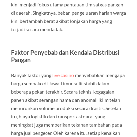
kini menjadi fokus utama pantauan tim satgas pangan
di daerah. Singkatnya, beban pengeluaran harian warga
kini bertambah berat akibat lonjakan harga yang
terjadi secara mendadak.
Faktor Penyebab dan Kendala Distribusi
Pangan
Banyak faktor yang
live casino
menyebabkan mengapa
harga sembako di Jawa Timur sulit stabil dalam
beberapa pekan terakhir. Secara teknis, kegagalan
panen akibat serangan hama dan anomali iklim telah
menurunkan volume produksi secara drastis. Setelah
itu, biaya logistik dan transportasi darat yang
meningkat juga memberikan tekanan tambahan pada
harga jual pengecer. Oleh karena itu, setiap kenaikan