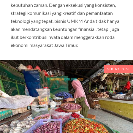
kebutuhan zaman. Dengan eksekusi yang konsisten,
strategi komunikasi yang kreatif, dan pemanfaatan
teknologi yang tepat, bisnis UMKM Anda tidak hanya
akan mendatangkan keuntungan finansial, tetapi juga
ikut berkontribusi nyata dalam menggerakkan roda
ekonomi masyarakat Jawa Timur.
STICKY POST