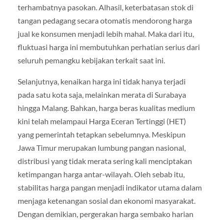
terhambatnya pasokan. Alhasil, keterbatasan stok di
tangan pedagang secara otomatis mendorong harga
jual ke konsumen menjadi lebih mahal. Maka dari itu,
fluktuasi harga ini membutuhkan perhatian serius dari
seluruh pemangku kebijakan terkait saat ini.
Selanjutnya, kenaikan harga ini tidak hanya terjadi
pada satu kota saja, melainkan merata di Surabaya
hingga Malang. Bahkan, harga beras kualitas medium
kini telah melampaui Harga Eceran Tertinggi (HET)
yang pemerintah tetapkan sebelumnya. Meskipun
Jawa Timur merupakan lumbung pangan nasional,
distribusi yang tidak merata sering kali menciptakan
ketimpangan harga antar-wilayah. Oleh sebab itu,
stabilitas harga pangan menjadi indikator utama dalam
menjaga ketenangan sosial dan ekonomi masyarakat.
Dengan demikian, pergerakan harga sembako harian