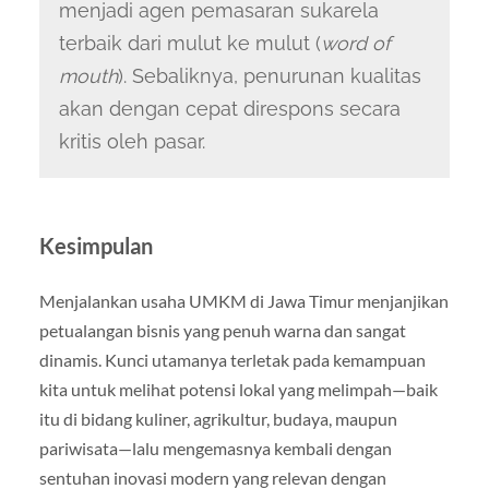
menjadi agen pemasaran sukarela
terbaik dari mulut ke mulut (
word of
mouth
). Sebaliknya, penurunan kualitas
akan dengan cepat direspons secara
kritis oleh pasar.
Kesimpulan
Menjalankan usaha UMKM di Jawa Timur menjanjikan
petualangan bisnis yang penuh warna dan sangat
dinamis. Kunci utamanya terletak pada kemampuan
kita untuk melihat potensi lokal yang melimpah—baik
itu di bidang kuliner, agrikultur, budaya, maupun
pariwisata—lalu mengemasnya kembali dengan
sentuhan inovasi modern yang relevan dengan