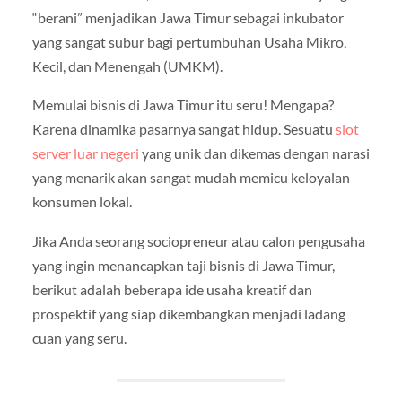
“berani” menjadikan Jawa Timur sebagai inkubator
yang sangat subur bagi pertumbuhan Usaha Mikro,
Kecil, dan Menengah (UMKM).
Memulai bisnis di Jawa Timur itu seru! Mengapa?
Karena dinamika pasarnya sangat hidup. Sesuatu
slot
server luar negeri
yang unik dan dikemas dengan narasi
yang menarik akan sangat mudah memicu keloyalan
konsumen lokal.
Jika Anda seorang sociopreneur atau calon pengusaha
yang ingin menancapkan taji bisnis di Jawa Timur,
berikut adalah beberapa ide usaha kreatif dan
prospektif yang siap dikembangkan menjadi ladang
cuan yang seru.