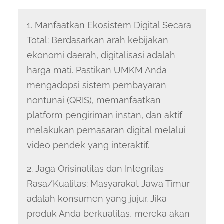
1. Manfaatkan Ekosistem Digital Secara
Total: Berdasarkan arah kebijakan
ekonomi daerah, digitalisasi adalah
harga mati. Pastikan UMKM Anda
mengadopsi sistem pembayaran
nontunai (QRIS), memanfaatkan
platform pengiriman instan, dan aktif
melakukan pemasaran digital melalui
video pendek yang interaktif.
2. Jaga Orisinalitas dan Integritas
Rasa/Kualitas: Masyarakat Jawa Timur
adalah konsumen yang jujur. Jika
produk Anda berkualitas, mereka akan