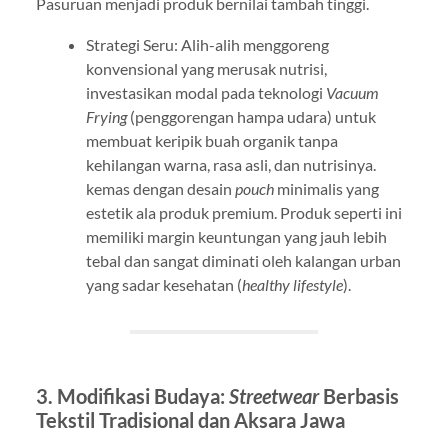
Pasuruan menjadi produk bernilai tambah tinggi.
Strategi Seru: Alih-alih menggoreng
konvensional yang merusak nutrisi,
investasikan modal pada teknologi
Vacuum
Frying
(penggorengan hampa udara) untuk
membuat keripik buah organik tanpa
kehilangan warna, rasa asli, dan nutrisinya.
kemas dengan desain
pouch
minimalis yang
estetik ala produk premium. Produk seperti ini
memiliki margin keuntungan yang jauh lebih
tebal dan sangat diminati oleh kalangan urban
yang sadar kesehatan (
healthy lifestyle
).
3. Modifikasi Budaya:
Streetwear
Berbasis
Tekstil Tradisional dan Aksara Jawa