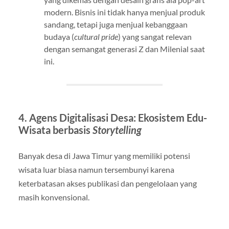
modern. Bisnis ini tidak hanya menjual produk
sandang, tetapi juga menjual kebanggaan
budaya (
cultural pride
) yang sangat relevan
dengan semangat generasi Z dan Milenial saat
ini.
4. Agens Digitalisasi Desa: Ekosistem Edu-
Wisata berbasis
Storytelling
Banyak desa di Jawa Timur yang memiliki potensi
wisata luar biasa namun tersembunyi karena
keterbatasan akses publikasi dan pengelolaan yang
masih konvensional.