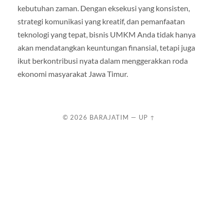
kebutuhan zaman. Dengan eksekusi yang konsisten,
strategi komunikasi yang kreatif, dan pemanfaatan
teknologi yang tepat, bisnis UMKM Anda tidak hanya
akan mendatangkan keuntungan finansial, tetapi juga
ikut berkontribusi nyata dalam menggerakkan roda
ekonomi masyarakat Jawa Timur.
© 2026
BARAJATIM
—
UP ↑