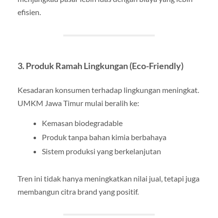
efisien.
3. Produk Ramah Lingkungan (Eco-Friendly)
Kesadaran konsumen terhadap lingkungan meningkat.
UMKM Jawa Timur mulai beralih ke:
Kemasan biodegradable
Produk tanpa bahan kimia berbahaya
Sistem produksi yang berkelanjutan
Tren ini tidak hanya meningkatkan nilai jual, tetapi juga
membangun citra brand yang positif.