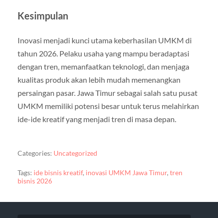
Kesimpulan
Inovasi menjadi kunci utama keberhasilan UMKM di
tahun 2026. Pelaku usaha yang mampu beradaptasi
dengan tren, memanfaatkan teknologi, dan menjaga
kualitas produk akan lebih mudah memenangkan
persaingan pasar. Jawa Timur sebagai salah satu pusat
UMKM memiliki potensi besar untuk terus melahirkan
ide-ide kreatif yang menjadi tren di masa depan.
Categories:
Uncategorized
Tags:
ide bisnis kreatif
,
inovasi UMKM Jawa Timur
,
tren
bisnis 2026