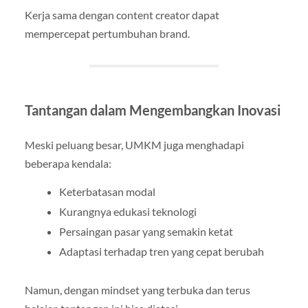
Kerja sama dengan content creator dapat
mempercepat pertumbuhan brand.
Tantangan dalam Mengembangkan Inovasi
Meski peluang besar, UMKM juga menghadapi
beberapa kendala:
Keterbatasan modal
Kurangnya edukasi teknologi
Persaingan pasar yang semakin ketat
Adaptasi terhadap tren yang cepat berubah
Namun, dengan mindset yang terbuka dan terus