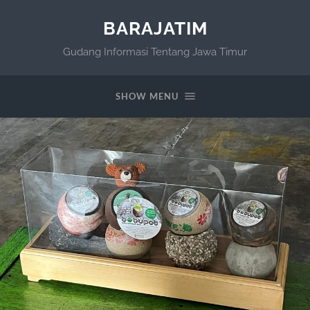
BARAJATIM
Gudang Informasi Tentang Jawa Timur
SHOW MENU