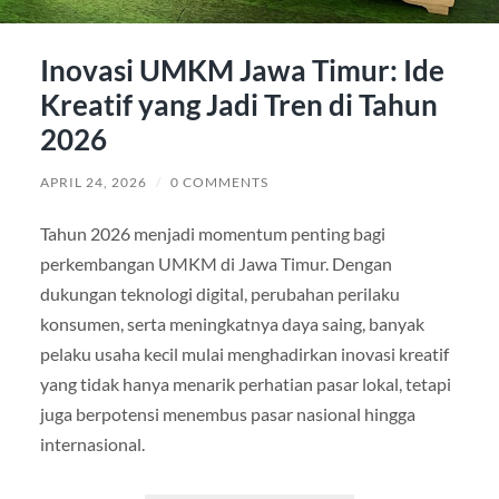
Inovasi UMKM Jawa Timur: Ide
Kreatif yang Jadi Tren di Tahun
2026
APRIL 24, 2026
/
0 COMMENTS
Tahun 2026 menjadi momentum penting bagi
perkembangan UMKM di Jawa Timur. Dengan
dukungan teknologi digital, perubahan perilaku
konsumen, serta meningkatnya daya saing, banyak
pelaku usaha kecil mulai menghadirkan inovasi kreatif
yang tidak hanya menarik perhatian pasar lokal, tetapi
juga berpotensi menembus pasar nasional hingga
internasional.