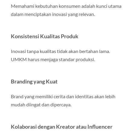
Memahami kebutuhan konsumen adalah kunci utama
dalam menciptakan inovasi yang relevan.
Konsistensi Kualitas Produk
Inovasi tanpa kualitas tidak akan bertahan lama.
UMKM harus menjaga standar produksi.
Branding yang Kuat
Brand yang memiliki cerita dan identitas akan lebih
mudah diingat dan dipercaya.
Kolaborasi dengan Kreator atau Influencer