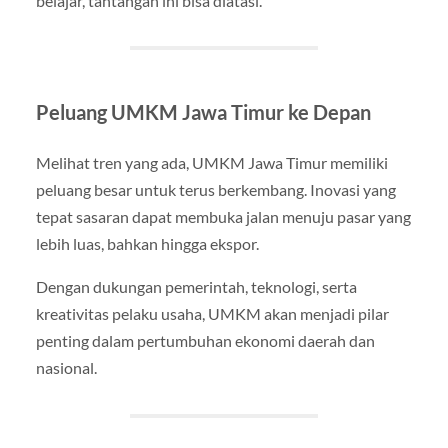
belajar, tantangan ini bisa diatasi.
Peluang UMKM Jawa Timur ke Depan
Melihat tren yang ada, UMKM Jawa Timur memiliki
peluang besar untuk terus berkembang. Inovasi yang
tepat sasaran dapat membuka jalan menuju pasar yang
lebih luas, bahkan hingga ekspor.
Dengan dukungan pemerintah, teknologi, serta
kreativitas pelaku usaha, UMKM akan menjadi pilar
penting dalam pertumbuhan ekonomi daerah dan
nasional.