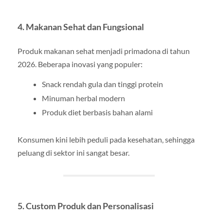
4. Makanan Sehat dan Fungsional
Produk makanan sehat menjadi primadona di tahun
2026. Beberapa inovasi yang populer:
Snack rendah gula dan tinggi protein
Minuman herbal modern
Produk diet berbasis bahan alami
Konsumen kini lebih peduli pada kesehatan, sehingga
peluang di sektor ini sangat besar.
5. Custom Produk dan Personalisasi