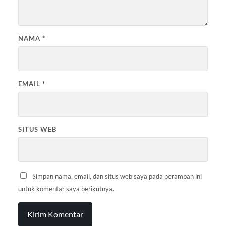
NAMA
*
EMAIL
*
SITUS WEB
Simpan nama, email, dan situs web saya pada peramban ini
untuk komentar saya berikutnya.