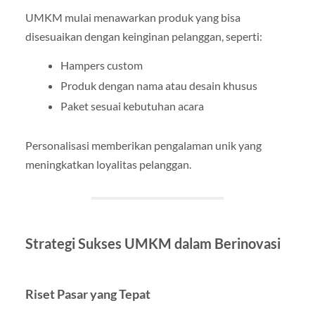
UMKM mulai menawarkan produk yang bisa
disesuaikan dengan keinginan pelanggan, seperti:
Hampers custom
Produk dengan nama atau desain khusus
Paket sesuai kebutuhan acara
Personalisasi memberikan pengalaman unik yang
meningkatkan loyalitas pelanggan.
Strategi Sukses UMKM dalam Berinovasi
Riset Pasar yang Tepat