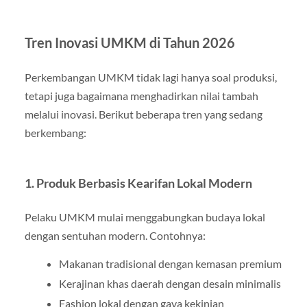
Tren Inovasi UMKM di Tahun 2026
Perkembangan UMKM tidak lagi hanya soal produksi,
tetapi juga bagaimana menghadirkan nilai tambah
melalui inovasi. Berikut beberapa tren yang sedang
berkembang:
1. Produk Berbasis Kearifan Lokal Modern
Pelaku UMKM mulai menggabungkan budaya lokal
dengan sentuhan modern. Contohnya:
Makanan tradisional dengan kemasan premium
Kerajinan khas daerah dengan desain minimalis
Fashion lokal dengan gaya kekinian