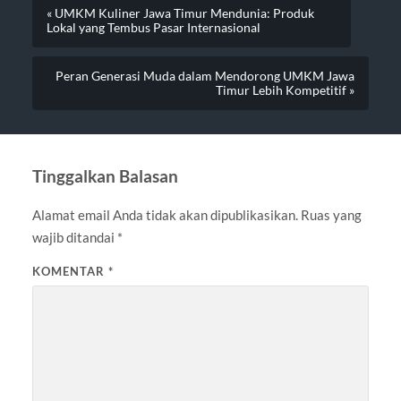
« UMKM Kuliner Jawa Timur Mendunia: Produk
Lokal yang Tembus Pasar Internasional
Peran Generasi Muda dalam Mendorong UMKM Jawa
Timur Lebih Kompetitif »
Tinggalkan Balasan
Alamat email Anda tidak akan dipublikasikan.
Ruas yang
wajib ditandai
*
KOMENTAR
*