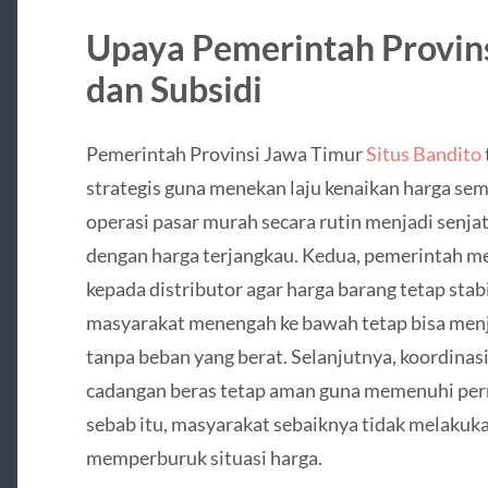
Upaya Pemerintah Provins
dan Subsidi
Pemerintah Provinsi Jawa Timur
Situs Bandito
strategis guna menekan laju kenaikan harga se
operasi pasar murah secara rutin menjadi senj
dengan harga terjangkau. Kedua, pemerintah m
kepada distributor agar harga barang tetap stab
masyarakat menengah ke bawah tetap bisa men
tanpa beban yang berat. Selanjutnya, koordina
cadangan beras tetap aman guna memenuhi per
sebab itu, masyarakat sebaiknya tidak melakuka
memperburuk situasi harga.