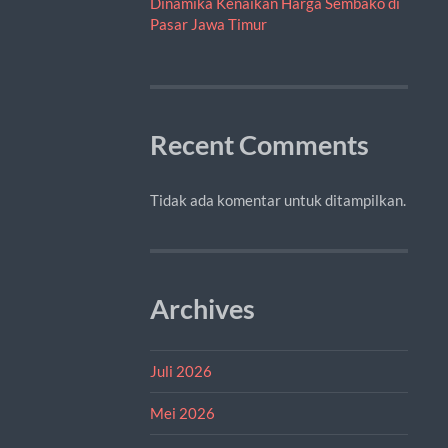
Dinamika Kenaikan Harga Sembako di
Pasar Jawa Timur
Recent Comments
Tidak ada komentar untuk ditampilkan.
Archives
Juli 2026
Mei 2026