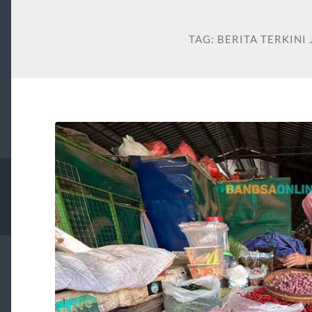
TAG:
BERITA TERKINI