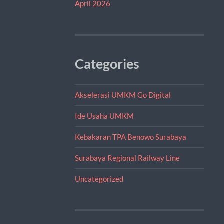
April 2026
Categories
Akselerasi UMKM Go Digital
Ide Usaha UMKM
Kebakaran TPA Benowo Surabaya
Surabaya Regional Railway Line
Uncategorized