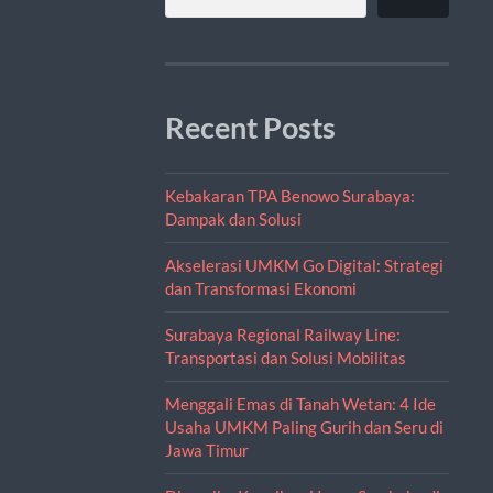
Recent Posts
Kebakaran TPA Benowo Surabaya:
Dampak dan Solusi
Akselerasi UMKM Go Digital: Strategi
dan Transformasi Ekonomi
Surabaya Regional Railway Line:
Transportasi dan Solusi Mobilitas
Menggali Emas di Tanah Wetan: 4 Ide
Usaha UMKM Paling Gurih dan Seru di
Jawa Timur