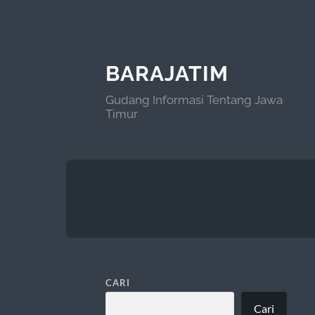
BARAJATIM
Gudang Informasi Tentang Jawa
Timur
CARI
Cari